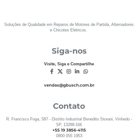
Soluções de Qualidade em Reparos de Motores de Partida, Alternadores
e Chicotes Elétricos.
Siga-nos
Visite, Siga e Compartilhe
vendas@gbusch.com.br
Contato
R. Francisco Foga, 587 - Distrito Industrial Benedito Storani, Vinhedo -
SP, 13288-166
+55 19 3856-4115
0800 055 1953