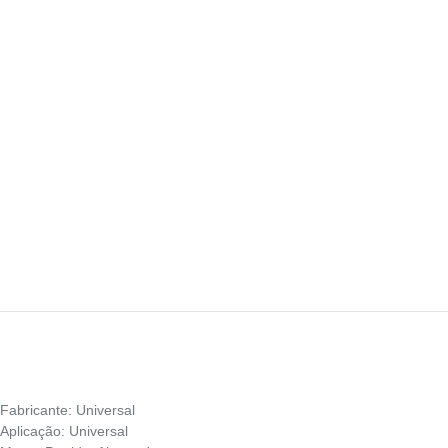
Fabricante: Universal
Aplicação: Universal