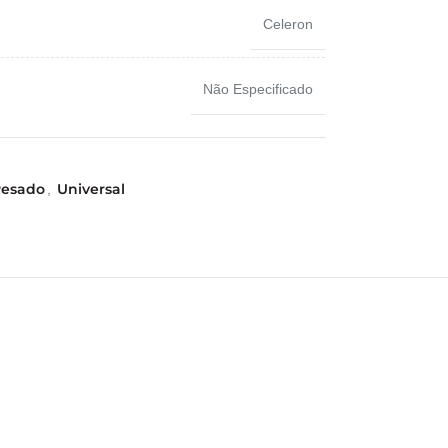
Celeron
Não Especificado
esado
Universal
,