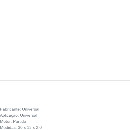
Fabricante: Universal
Aplicação: Universal
Motor: Partida
Medidas: 30 x 13 x 2.0