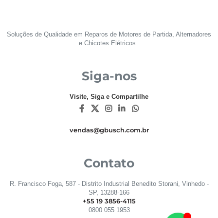
Soluções de Qualidade em Reparos de Motores de Partida, Alternadores
e Chicotes Elétricos.
Siga-nos
Visite, Siga e Compartilhe
vendas@gbusch.com.br
Contato
R. Francisco Foga, 587 - Distrito Industrial Benedito Storani, Vinhedo -
SP, 13288-166
+55 19 3856-4115
0800 055 1953