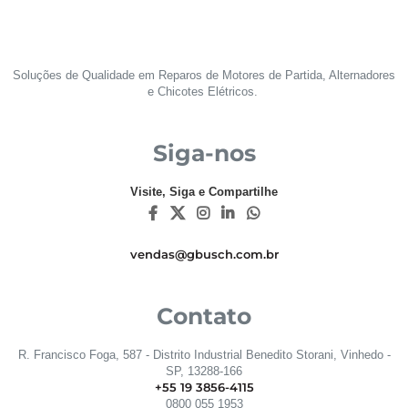
Soluções de Qualidade em Reparos de Motores de Partida, Alternadores
e Chicotes Elétricos.
Siga-nos
Visite, Siga e Compartilhe
vendas@gbusch.com.br
Contato
R. Francisco Foga, 587 - Distrito Industrial Benedito Storani, Vinhedo -
SP, 13288-166
+55 19 3856-4115
0800 055 1953