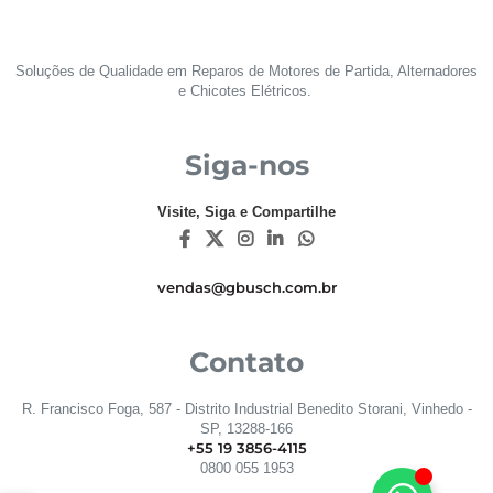
Soluções de Qualidade em Reparos de Motores de Partida, Alternadores
e Chicotes Elétricos.
Siga-nos
Visite, Siga e Compartilhe
vendas@gbusch.com.br
Contato
R. Francisco Foga, 587 - Distrito Industrial Benedito Storani, Vinhedo -
SP, 13288-166
+55 19 3856-4115
0800 055 1953