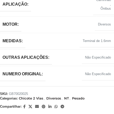
APLICAÇÃO:
,
Ônibus
MOTOR:
Diversos
MEDIDAS:
Terminal de 1.6mm
OUTRAS APLICAÇÕES:
Não Especificado
NUMERO ORIGINAL:
Não Especificado
SKU:
GB70020025
Chicote 2 Vias
Diversos
NT
Pesado
Categorias:
,
,
,
Compartilhar: