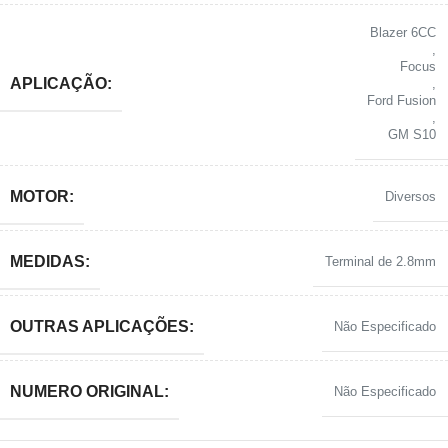
Blazer 6CC
,
Focus
APLICAÇÃO:
,
Ford Fusion
,
GM S10
MOTOR:
Diversos
MEDIDAS:
Terminal de 2.8mm
OUTRAS APLICAÇÕES:
Não Especificado
NUMERO ORIGINAL:
Não Especificado