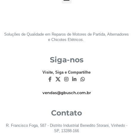
Soluções de Qualidade em Reparos de Motores de Partida, Alternadores
e Chicotes Elétricos.
Siga-nos
Visite, Siga e Compartilhe
vendas@gbusch.com.br
Contato
R. Francisco Foga, 587 - Distrito Industrial Benedito Storani, Vinhedo -
SP, 13288-166