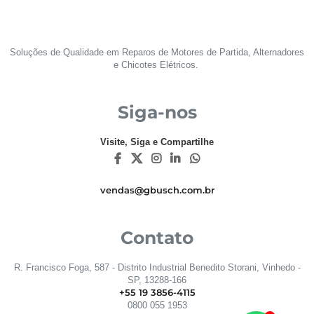
Soluções de Qualidade em Reparos de Motores de Partida, Alternadores
e Chicotes Elétricos.
Siga-nos
Visite, Siga e Compartilhe
vendas@gbusch.com.br
Contato
R. Francisco Foga, 587 - Distrito Industrial Benedito Storani, Vinhedo -
SP, 13288-166
+55 19 3856-4115
0800 055 1953