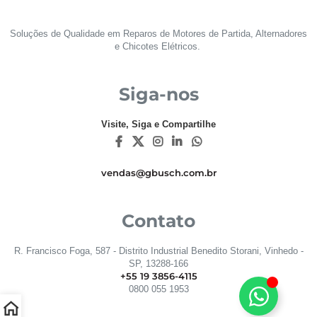
Soluções de Qualidade em Reparos de Motores de Partida, Alternadores
e Chicotes Elétricos.
Siga-nos
Visite, Siga e Compartilhe
vendas@gbusch.com.br
Contato
R. Francisco Foga, 587 - Distrito Industrial Benedito Storani, Vinhedo -
SP, 13288-166
+55 19 3856-4115
0800 055 1953