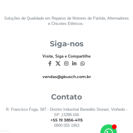
Soluções de Qualidade em Reparos de Motores de Partida, Alternadores
e Chicotes Elétricos.
Siga-nos
Visite, Siga e Compartilhe
vendas@gbusch.com.br
Contato
R. Francisco Foga, 587 - Distrito Industrial Benedito Storani, Vinhedo -
SP, 13288-166
+55 19 3856-4115
0800 055 1953