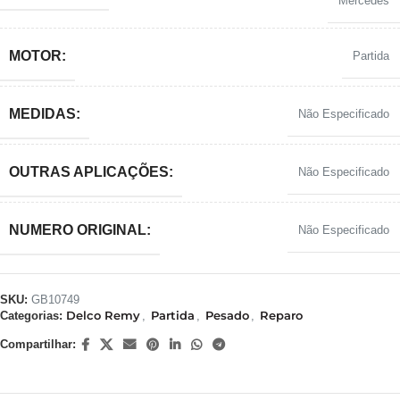
Mercedes
MOTOR:
Partida
MEDIDAS:
Não Especificado
OUTRAS APLICAÇÕES:
Não Especificado
NUMERO ORIGINAL:
Não Especificado
SKU:
GB10749
Delco Remy
Partida
Pesado
Reparo
Categorias:
,
,
,
Compartilhar: