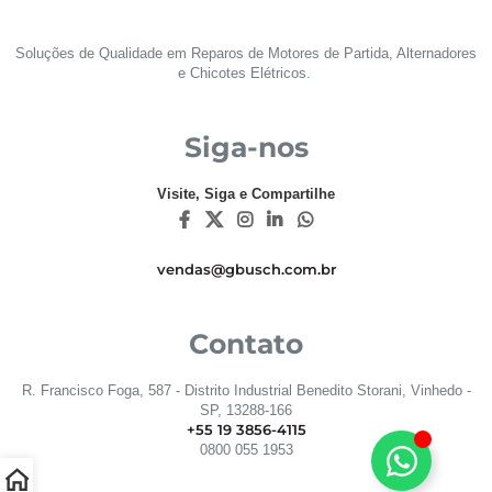
Soluções de Qualidade em Reparos de Motores de Partida, Alternadores
e Chicotes Elétricos.
Siga-nos
Visite, Siga e Compartilhe
vendas@gbusch.com.br
Contato
R. Francisco Foga, 587 - Distrito Industrial Benedito Storani, Vinhedo -
SP, 13288-166
+55 19 3856-4115
0800 055 1953