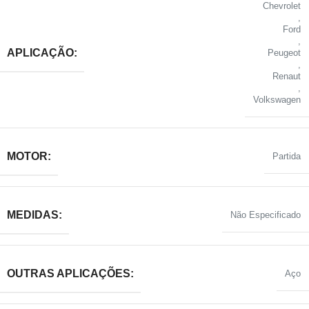
Chevrolet
,
Ford
,
APLICAÇÃO:
Peugeot
,
Renaut
,
Volkswagen
MOTOR:
Partida
MEDIDAS:
Não Especificado
OUTRAS APLICAÇÕES:
Aço