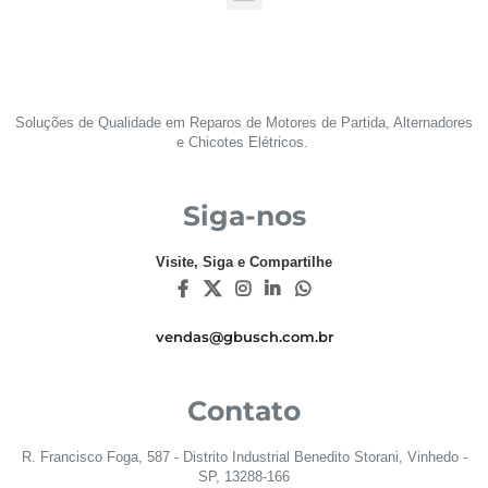
Soluções de Qualidade em Reparos de Motores de Partida, Alternadores
e Chicotes Elétricos.
Siga-nos
Visite, Siga e Compartilhe
vendas@gbusch.com.br
Contato
R. Francisco Foga, 587 - Distrito Industrial Benedito Storani, Vinhedo -
SP, 13288-166