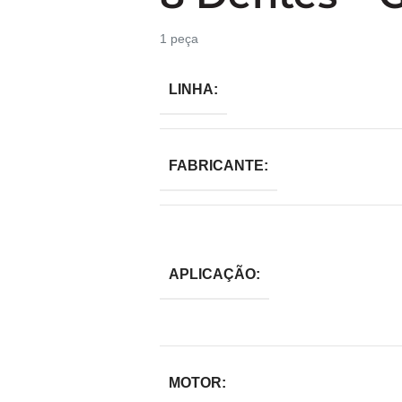
1 peça
LINHA:
FABRICANTE:
APLICAÇÃO:
MOTOR: