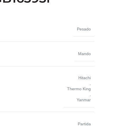
Pesado
Mando
Hitachi
,
Thermo King
,
Yanmar
Partida