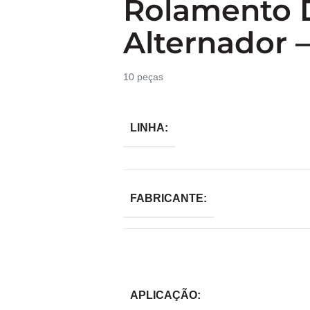
Rolamento 
Alternador 
10 peças
LINHA:
FABRICANTE:
APLICAÇÃO: