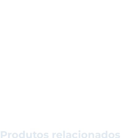
Produtos relacionados