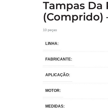
Tampas Da 
(comprido) 
10 peças
LINHA:
FABRICANTE:
APLICAÇÃO:
MOTOR:
MEDIDAS: