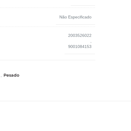
Não Especificado
2003526022
,
9001084153
Pesado
,