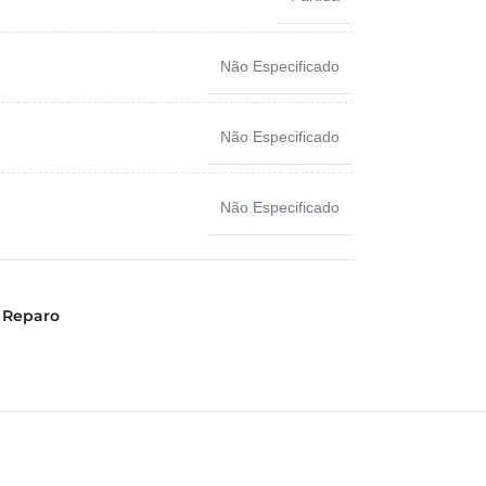
Não Especificado
Não Especificado
Não Especificado
Reparo