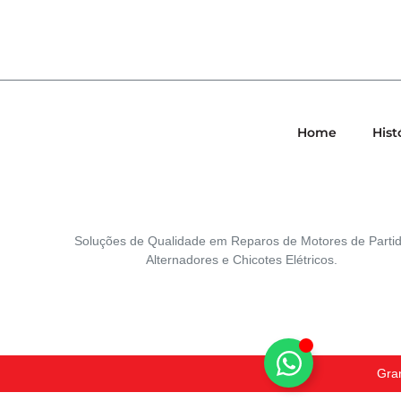
Home
Hist
Soluções de Qualidade em Reparos de Motores de Partid
Alternadores e Chicotes Elétricos.
Gran