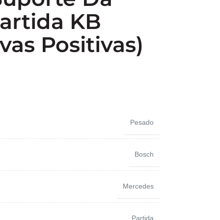
artida KB
vas Positivas)
Pesado
Bosch
Mercedes
Partida